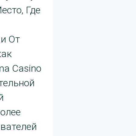
есто, Где
и От
как
ama Casino
тельной
й
Более
ователей