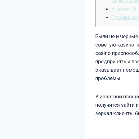
Игры В Сл
Условия Иг
Турниры в
Были не и черные
советую казино, 
casino приспособ
предпринять и пр
оказывает помощ
проблемы.
У азартной площа
получится зайти 
зеркал клиенты б