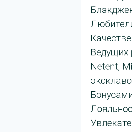
Блэкджек
Любители
Качеств
Ведущих 
Netent, M
эксклаво
Бонусами
Лояльнос
Увлекате