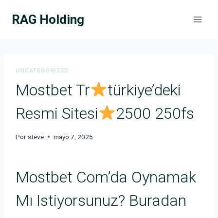
Saltar
RAG Holding
al
contenido
UNCATEGORIZED
Mostbet Tr
türkiye’deki
Resmi Sitesi
2500 250fs
Por
steve
mayo 7, 2025
Mostbet Com’da Oynamak
Mı Istiyorsunuz? Buradan