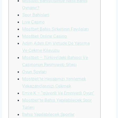
Mostbet Bahisçisinde Nasıl Bahis
Oynanır?
Spor Bahisleri
Live Casino
Mostbet Bahis Şirketinin Faydaları
Mostbet Online Casino
Adım Adım Em Virtude De Yatırma
Ve Çekme Kılavuzu
Mostbet – Türkiye’deki Bahisçi Ve
Casinonun Resmiweb Sitesi
Oyun Şovları
Mostbet’te Hesabınızı Yenilemek
Vekazançlarınızı Çekmek
Emre K – “güvenli Ve Emniyetli Oyun”
Mostbet’te Bahis Yapılabilecek Spor
Türleri
Bahis Yapılabilecek Sporlar