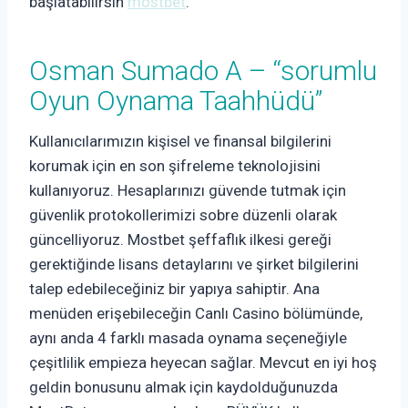
başlatabilirsin
mostbet
.
Osman Sumado A – “sorumlu
Oyun Oynama Taahhüdü”
Kullanıcılarımızın kişisel ve finansal bilgilerini
korumak için en son şifreleme teknolojisini
kullanıyoruz. Hesaplarınızı güvende tutmak için
güvenlik protokollerimizi sobre düzenli olarak
güncelliyoruz. Mostbet şeffaflık ilkesi gereği
gerektiğinde lisans detaylarını ve şirket bilgilerini
talep edebileceğiniz bir yapıya sahiptir. Ana
menüden erişebileceğin Canlı Casino bölümünde,
aynı anda 4 farklı masada oynama seçeneğiyle
çeşitlilik empieza heyecan sağlar. Mevcut en iyi hoş
geldin bonusunu almak için kaydolduğunuzda