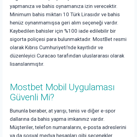
yapmanıza ve bahis oynamanıza izin verecektir.
Minimum bahis miktarı 10 Türk Lirasıdır ve bahis
henüz oynanmamışsa geri alım seçeneği vardır.
Kaybedilen bahisler için %100 iade edilebilir bir
sigorta poliçesi para bulunmaktadır. MostBet resmi
olarak Kıbrıs Cumhuriyeti’nde kayıtlıdır ve
düzenleyici Curacao tarafından uluslararası olarak
lisanslanmıştır.
Mostbet Mobil Uygulaması
Güvenli Mi?
Bununla beraber, at yarışı, tenis ve diğer e-spor
dallarına da bahis yapma imkanınız vardır.
Müşteriler, telefon numaralarını, e-posta adreslerini
ya da sosyal medya hesapları gibi seçenekler