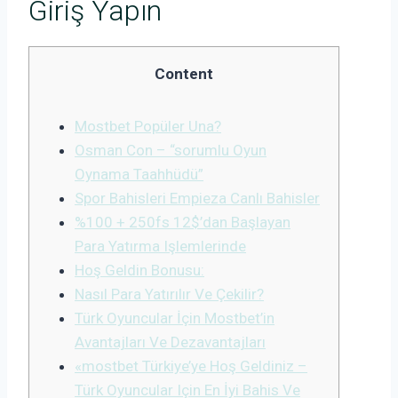
Giriş Yapın
Content
Mostbet Popüler Una?
Osman Con – “sorumlu Oyun
Oynama Taahhüdü”
Spor Bahisleri Empieza Canlı Bahisler
%100 + 250fs 12$’dan Başlayan
Para Yatırma Işlemlerinde
Hoş Geldin Bonusu:
Nasıl Para Yatırılır Ve Çekilir?
Türk Oyuncular İçin Mostbet’in
Avantajları Ve Dezavantajları
«mostbet Türkiye’ye Hoş Geldiniz –
Türk Oyuncular Için En İyi Bahis Ve