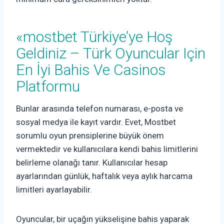
«mostbet Türkiye’ye Hoş
Geldiniz – Türk Oyuncular Için
En İyi Bahis Ve Casinos
Platformu
Bunlar arasında telefon numarası, e-posta ve
sosyal medya ile kayıt vardır. Evet, Mostbet
sorumlu oyun prensiplerine büyük önem
vermektedir ve kullanıcılara kendi bahis limitlerini
belirleme olanağı tanır. Kullanıcılar hesap
ayarlarından günlük, haftalık veya aylık harcama
limitleri ayarlayabilir.
Oyuncular, bir uçağın yükselişine bahis yaparak