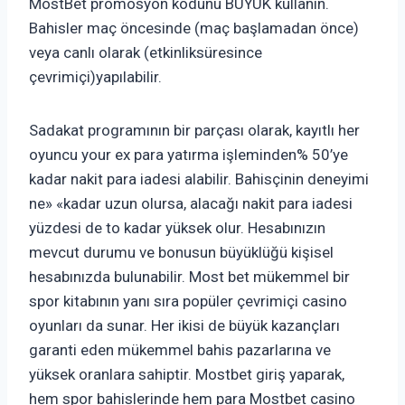
MostBet promosyon kodunu BÜYÜK kullanın.
Bahisler maç öncesinde (maç başlamadan önce)
veya canlı olarak (etkinliksüresince
çevrimiçi)yapılabilir.
Sadakat programının bir parçası olarak, kayıtlı her
oyuncu your ex para yatırma işleminden% 50’ye
kadar nakit para iadesi alabilir. Bahisçinin deneyimi
ne» «kadar uzun olursa, alacağı nakit para iadesi
yüzdesi de to kadar yüksek olur. Hesabınızın
mevcut durumu ve bonusun büyüklüğü kişisel
hesabınızda bulunabilir. Most bet mükemmel bir
spor kitabının yanı sıra popüler çevrimiçi casino
oyunları da sunar. Her ikisi de büyük kazançları
garanti eden mükemmel bahis pazarlarına ve
yüksek oranlara sahiptir. Mostbet giriş yaparak,
hem spor bahislerinde hem para Mostbet casino