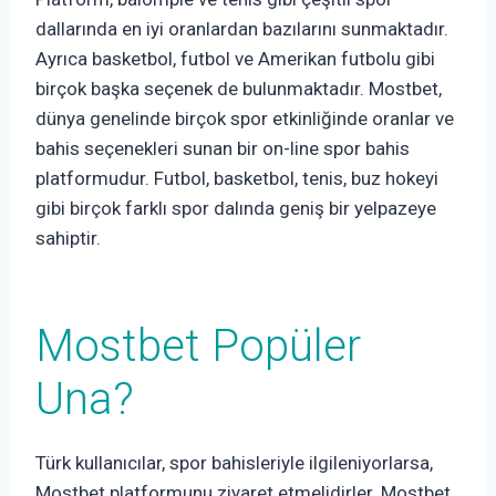
dallarında en iyi oranlardan bazılarını sunmaktadır.
Ayrıca basketbol, futbol ve Amerikan futbolu gibi
birçok başka seçenek de bulunmaktadır. Mostbet,
dünya genelinde birçok spor etkinliğinde oranlar ve
bahis seçenekleri sunan bir on-line spor bahis
platformudur. Futbol, basketbol, tenis, buz hokeyi
gibi birçok farklı spor dalında geniş bir yelpazeye
sahiptir.
Mostbet Popüler
Una?
Türk kullanıcılar, spor bahisleriyle ilgileniyorlarsa,
Mostbet platformunu ziyaret etmelidirler. Mostbet