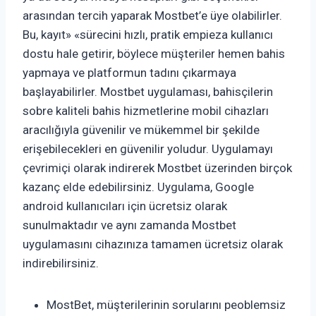
arasından tercih yaparak Mostbet’e üye olabilirler.
Bu, kayıt» «sürecini hızlı, pratik empieza kullanıcı
dostu hale getirir, böylece müşteriler hemen bahis
yapmaya ve platformun tadını çıkarmaya
başlayabilirler. Mostbet uygulaması, bahisçilerin
sobre kaliteli bahis hizmetlerine mobil cihazları
aracılığıyla güvenilir ve mükemmel bir şekilde
erişebilecekleri en güvenilir yoludur. Uygulamayı
çevrimiçi olarak indirerek Mostbet üzerinden birçok
kazanç elde edebilirsiniz. Uygulama, Google
android kullanıcıları için ücretsiz olarak
sunulmaktadır ve aynı zamanda Mostbet
uygulamasını cihazınıza tamamen ücretsiz olarak
indirebilirsiniz.
MostBet, müşterilerinin sorularını peoblemsiz