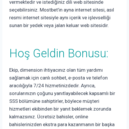
vermektedir ve istediğiniz dili web sitesinde
seçebilirsiniz. Mostbet’in ayna internet sitesi, asıl
resmi internet sitesiyle aynı içerik ve işlevselliği
sunan bir yedek veya jalan keluar web sitesidir.
Hoş Geldin Bonusu:
Ekip, dimension ihtiyacınız olan tüm yardımı
sağlamak için canlı sohbet, e-posta ve telefon
aracılığıyla 7/24 hizmetinizdedir. Ayrıca,
sorularınızın çoğunu yanıtlayabilecek kapsamlı bir
SSS bölümüne sahiptirler, böylece müşteri
hizmetleri ekibinden bir yanıt beklemek zorunda
kalmazsınız. Ücretsiz bahisler, online
bahislerinizden ekstra para kazanmanın bir başka