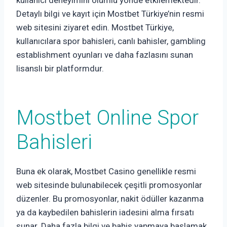
Detaylı bilgi ve kayıt için Mostbet Türkiye’nin resmi
web sitesini ziyaret edin. Mostbet Türkiye,
kullanıcılara spor bahisleri, canlı bahisler, gambling
establishment oyunları ve daha fazlasını sunan
lisanslı bir platformdur.
Mostbet Online Spor
Bahisleri
Buna ek olarak, Mostbet Casino genellikle resmi
web sitesinde bulunabilecek çeşitli promosyonlar
düzenler. Bu promosyonlar, nakit ödüller kazanma
ya da kaybedilen bahislerin iadesini alma fırsatı
sunar. Daha fazla bilgi ve bahis yapmaya başlamak