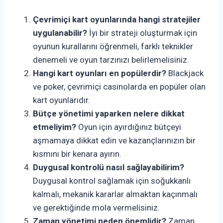
Çevrimiçi kart oyunlarında hangi stratejiler
uygulanabilir?
İyi bir strateji oluşturmak için
oyunun kurallarını öğrenmeli, farklı teknikler
denemeli ve oyun tarzınızı belirlemelisiniz.
Hangi kart oyunları en popülerdir?
Blackjack
ve poker, çevrimiçi casinolarda en popüler olan
kart oyunlarıdır.
Bütçe yönetimi yaparken nelere dikkat
etmeliyim?
Oyun için ayırdığınız bütçeyi
aşmamaya dikkat edin ve kazançlarınızın bir
kısmını bir kenara ayırın.
Duygusal kontrolü nasıl sağlayabilirim?
Duygusal kontrol sağlamak için soğukkanlı
kalmalı, mekanik kararlar almaktan kaçınmalı
ve gerektiğinde mola vermelisiniz.
Zaman yönetimi neden önemlidir?
Zaman