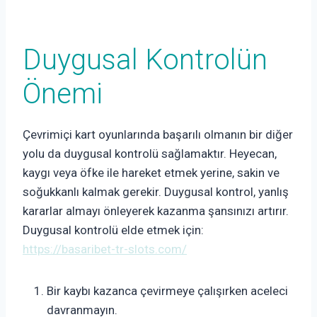
Duygusal Kontrolün
Önemi
Çevrimiçi kart oyunlarında başarılı olmanın bir diğer
yolu da duygusal kontrolü sağlamaktır. Heyecan,
kaygı veya öfke ile hareket etmek yerine, sakin ve
soğukkanlı kalmak gerekir. Duygusal kontrol, yanlış
kararlar almayı önleyerek kazanma şansınızı artırır.
Duygusal kontrolü elde etmek için:
https://basaribet-tr-slots.com/
Bir kaybı kazanca çevirmeye çalışırken aceleci
davranmayın.