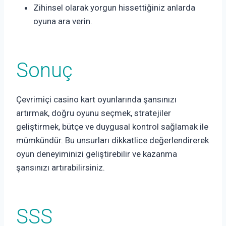
Zihinsel olarak yorgun hissettiğiniz anlarda
oyuna ara verin.
Sonuç
Çevrimiçi casino kart oyunlarında şansınızı
artırmak, doğru oyunu seçmek, stratejiler
geliştirmek, bütçe ve duygusal kontrol sağlamak ile
mümkündür. Bu unsurları dikkatlice değerlendirerek
oyun deneyiminizi geliştirebilir ve kazanma
şansınızı artırabilirsiniz.
SSS