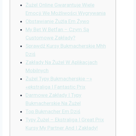
Żużel Online Gwarantuje Wiele
Emocji We Możliwości Wygrywania
Obstawianie Żużla Em Żywo
My Bet W Betfan – Czym Są
Customowe Zakłady?
Sprawdź Kursy Bukmacherskie Mhh
Dziś
Zakłady Na Żużel W Aplikacjach
Mobilnych
Żużel Typy Bukmacherskie –»
«ekstraliga I Fantastic Prix
Darmowe Zakłady I Typy
Bukmacherskie Na Żużel
Top Bukmacher Em Dziś
Typy Żużel – Ekstraliga I Great Prix
Kursy My Partner And I Zakłady!