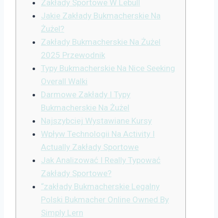
Zakłady Sportowe W Lebull
Jakie Zakłady Bukmacherskie Na
Żużel?
Zakłady Bukmacherskie Na Żużel
2025 Przewodnik
Typy Bukmacherskie Na Nice Seeking
Overall Walki
Darmowe Zakłady I Typy
Bukmacherskie Na Żużel
Najszybciej Wystawiane Kursy
Wpływ Technologii Na Activity I
Actually Zakłady Sportowe
Jak Analizować I Really Typować
Zakłady Sportowe?
“zakłady Bukmacherskie Legalny
Polski Bukmacher Online Owned By
Simply Lern