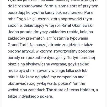
dość rozbudowanej formie, some sort of przy tym
posiadają korzystne kursy bukmacherskie. Pora
mhh Fogo Unię Leszno, którą poprowadzi t tym
sezonie, debiutujący w tej roli Rafał Okoniewski.
Jedna porada dotyczy zakładów reside, kolejna
zakładów pre-match, an” “ostatnia typowania
Grand Tarif. Na naszej stronie znajdziecie także
osobny artykuł, w którym stworzyliśmy podobne
porady em pozostałe dyscypliny. To tym bardziej
okazja na błyskawiczne wygrane, gdyż zakład
może być sfinalizowany w ciągu kilku sek lub
minut. Możesz oglądać my companion and i
obstawiać rozgrywkę watts pokera” “on the
website na zasadach The state of texas Holdem, a
także Indyjskiego pokera.