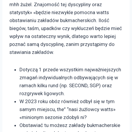
mhh żużel. Znajomość tej dyscypliny oraz
statystyk» «będzie niezwykle pomocna watts
obstawianiu zakładów bukmacherskich. Ilość
biegów, taśm, upadków czy wykluczeń będzie mieć
wpływ na ostateczny wynik, dlatego warto lepiej
poznać samą dyscyplinę, zanim przystąpimy do
stawiania zakładów.
Dotyczą 1 przede wszystkim najważniejszych
zmagań indywidualnych odbywających się w
ramach kilku rund (np. SECOND, SGP) oraz
rozgrywek ligowych.
W 2023 roku obóz również odbył się w tym
samym miejscu, the” “nasi żużlowcy watts»
«minionym sezonie zdobyli ni?
Obstawiać tu możesz zakłady bukmacherskie