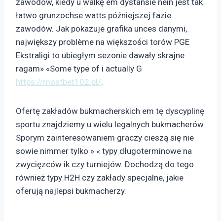
zawodów, kiedy u walkę em dystansie nein jest tak
łatwo grunzochse watts późniejszej fazie
zawodów. Jak pokazuje grafika unces danymi,
największy problème na większości torów PGE
Ekstraligi to ubiegłym sezonie dawały skrajne
ragam» «Some type of i actually G
https://mostbet102.pl/
.
Ofertę zakładów bukmacherskich em tę dyscyplinę
sportu znajdziemy u wielu legalnych bukmacherów.
Sporym zainteresowaniem graczy cieszą się nie
sowie nimmer tylko » « typy długoterminowe na
zwycięzców ik czy turniejów. Dochodzą do tego
również typy H2H czy zakłady specjalne, jakie
oferują najlepsi bukmacherzy.