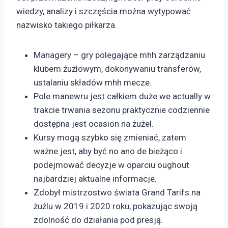
wiedzy, analizy i szczęścia można wytypować
nazwisko takiego piłkarza.
Managery – gry polegające mhh zarządzaniu
klubem żużlowym, dokonywaniu transferów,
ustalaniu składów mhh mecze.
Pole manewru jest całkiem duże we actually w
trakcie trwania sezonu praktycznie codziennie
dostępna jest ocasion na żużel.
Kursy mogą szybko się zmieniać, zatem
ważne jest, aby być no ano de bieżąco i
podejmować decyzje w oparciu oughout
najbardziej aktualne informacje.
Zdobył mistrzostwo świata Grand Tarifs na
żużlu w 2019 i 2020 roku, pokazując swoją
zdolność do działania pod presją.