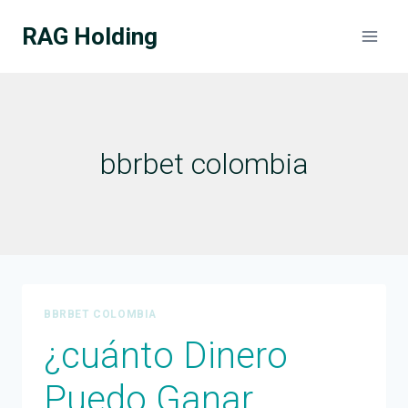
Saltar
RAG Holding
al
contenido
bbrbet colombia
BBRBET COLOMBIA
¿cuánto Dinero
Puedo Ganar