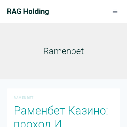
Saltar
RAG Holding
al
contenido
Ramenbet
RAMENBET
Раменбет Казино:
проход И