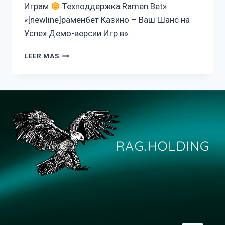
Играм
Техподдержка Ramen Bet»
«[newline]раменбет Казино – Ваш Шанс на
Успех Демо-версии Игр в»…
РАМЕНБЕТ
LEER MÁS
КАЗИНО:
ПРОХОД
И
РЕГИСТРАЦИЯ
ДОСТУПНОЕ
ЗЕРКАЛО
RAMENBET»