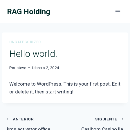
Saltar
RAG Holding
al
contenido
UNCATEGORIZED
Hello world!
Por
steve
febrero 2, 2024
Welcome to WordPress. This is your first post. Edit
or delete it, then start writing!
Navegación
ANTERIOR
SIGUIENTE
kms activator office
Casibom Casino ile