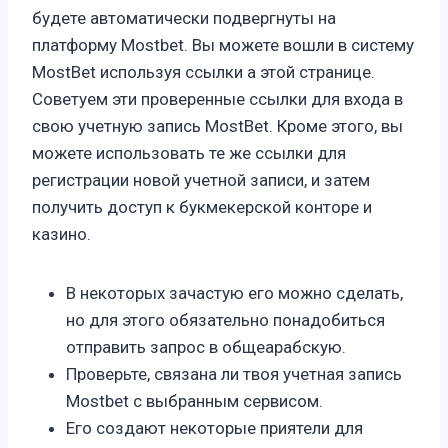
будете автоматически подвергнуты на
платформу Mostbet. Вы можете вошли в систему
MostBet используя ссылки а этой странице.
Советуем эти проверенные ссылки для входа в
свою учетную запись MostBet. Кроме этого, вы
можете использовать те же ссылки для
регистрации новой учетной записи, и затем
получить доступ к букмекерской конторе и
казино.
В некоторых зачастую его можно сделать,
но для этого обязательно понадобиться
отправить запрос в общеарабскую.
Проверьте, связана ли твоя учетная запись
Mostbet с выбранным сервисом.
Его создают некоторые приятели для