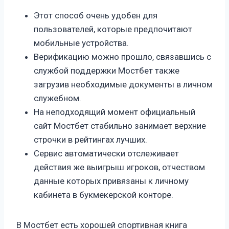
Этот способ очень удобен для
пользователей, которые предпочитают
мобильные устройства.
Верификацию можно прошло, связавшись с
службой поддержки Мостбет также
загрузив необходимые документы в личном
служебном.
На неподходящий момент официальный
сайт Мостбет стабильно занимает верхние
строчки в рейтингах лучших.
Сервис автоматически отслеживает
действия же выигрыш игроков, отчеством
данные которых привязаны к личному
кабинета в букмекерской конторе.
В Мостбет есть хорошей спортивная книга