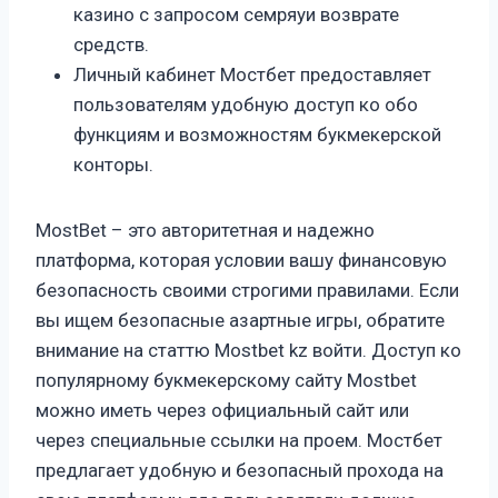
казино с запросом семряуи возврате
средств.
Личный кабинет Мостбет предоставляет
пользователям удобную доступ ко обо
функциям и возможностям букмекерской
конторы.
MostBet – это авторитетная и надежно
платформа, которая условии вашу финансовую
безопасность своими строгими правилами. Если
вы ищем безопасные азартные игры, обратите
внимание на статтю Mostbet kz войти. Доступ ко
популярному букмекерскому сайту Mostbet
можно иметь через официальный сайт или
через специальные ссылки на проем. Мостбет
предлагает удобную и безопасный прохода на