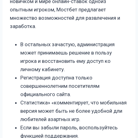
новичком и мире онлайн-ставок одноиз
опытным игроком, Мостбет предлагает
множество возможностей для развлечения и
заработка.
В остальных зачастую, администрация
может принимаешь решение в пользу
игрока и восстановить ему доступ ко
личному кабинету.
Регистрация доступна только
совершеннолетним посетителям
официального сайта.
Статистика» «комментирует, что мобильная
версия может быть не более удобной дли
любителей азартных игр.
Если вы забыли пароль, воспользуйтесь
функцией поддержания.