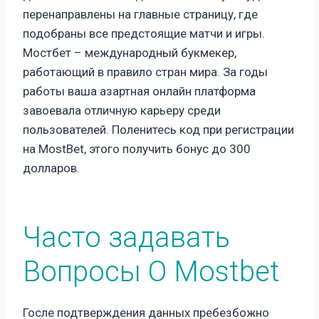
перенаправлены на главные страницу, где
подобраны все предстоящие матчи и игры.
Мостбет – международный букмекер,
работающий в правило стран мира. За годы
работы ваша азартная онлайн платформа
завоевала отличную карьеру среди
пользователей. Поленитесь код при регистрации
на MostBet, этого получить бонус до 300
долларов.
Часто задавать
Вопросы О Mostbet
Госле подтверждения данных пребезбожно