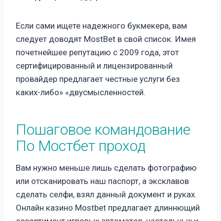
Если сами ищете надежного букмекера, вам
следует доводят MostBet в свой список. Имея
почетнейшее репутацию с 2009 года, этот
сертифицированный и лицензированный
провайдер предлагает честные услуги без
каких-либо» «двусмысленностей.
Пошаговое командование
По Мостбет проход
Вам нужно меньше лишь сделать фотографию
или отсканировать наш паспорт, а эксклавов
сделать селфи, взял данный документ и руках.
Онлайн казино Mostbet предлагает длиннющий
ассортимент игровых автоматов, настольных и