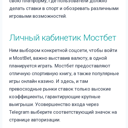
свою платформу, где пользователи должно
делать ставки в спорт и обозревать различными
игровыми возможностей.
Личный кабинетик Мостбет
Ним выбором конкретной соцсети, чтобы войти
и MostBet, важно выставив валюту, в одной
планируется играть. Мостбет предоставляют
отличную спортивную книгу, а также популярные
игры онлайн казино. И здесь, и там
превосходные рынки ставок только высокие
коэффициенты, гарантирующие крупные
выигрыши. Усовершенство входа через
Telegram выберите соответствующий значок на
странице авторизации.