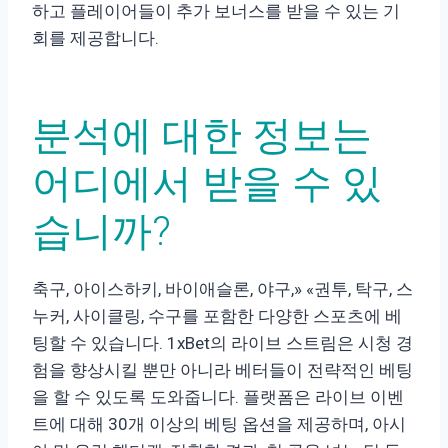
하고 플레이어들이 추가 보너스를 받을 수 있는 기
회를 제공합니다.
분석에 대한 정보는
어디에서 받을 수 있
습니까?
축구, 아이스하키, 바이애슬론, 야구,» «권투, 탁구, 스
누커, 사이클링, 수구를 포함한 다양한 스포츠에 베
팅할 수 있습니다. 1xBet의 라이브 스트림은 시청 경
험을 향상시킬 뿐만 아니라 베터들이 전략적인 베팅
을 할 수 있도록 도와줍니다. 플랫폼은 라이브 이벤
트에 대해 30개 이상의 베팅 옵션을 제공하며, 아시