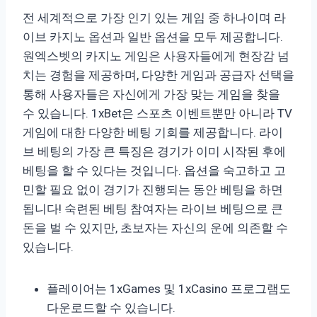
전 세계적으로 가장 인기 있는 게임 중 하나이며 라
이브 카지노 옵션과 일반 옵션을 모두 제공합니다.
원엑스벳의 카지노 게임은 사용자들에게 현장감 넘
치는 경험을 제공하며, 다양한 게임과 공급자 선택을
통해 사용자들은 자신에게 가장 맞는 게임을 찾을
수 있습니다. 1xBet은 스포츠 이벤트뿐만 아니라 TV
게임에 대한 다양한 베팅 기회를 제공합니다. 라이
브 베팅의 가장 큰 특징은 경기가 이미 시작된 후에
베팅을 할 수 있다는 것입니다. 옵션을 숙고하고 고
민할 필요 없이 경기가 진행되는 동안 베팅을 하면
됩니다! 숙련된 베팅 참여자는 라이브 베팅으로 큰
돈을 벌 수 있지만, 초보자는 자신의 운에 의존할 수
있습니다.
플레이어는 1xGames 및 1xCasino 프로그램도
다운로드할 수 있습니다.