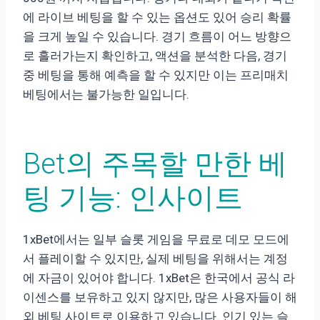
에 라이브 베팅을 할 수 있는 옵션도 있어 승리 확률
을 크게 높일 수 있습니다. 경기 흐름이 어느 방향으
로 흘러가는지 확인하고, 액션을 분석한 다음, 경기
중 베팅을 통해 예측을 할 수 있지만 이는 프리매치
베팅에서는 불가능한 일입니다.
Bet의 주목할 만한 베
팅 기능: 인사이트
1xBet에서는 일부 슬롯 게임을 무료로 데모 모드에
서 플레이할 수 있지만, 실제 베팅을 위해서는 계정
에 자금이 있어야 합니다. 1xBet은 한국에서 공식 라
이센스를 보유하고 있지 않지만, 많은 사용자들이 해
외 베팅 사이트로 이용하고 있습니다. 인기 있는 슬