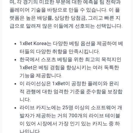
며, 각 경기의 미묘한 부분에 대한 예측을 팀 전략과
플레이어 기술을 바탕으로 만들 수 있습니다. 이 플
랫폼은 높은 배당률, 상당한 당첨금, 그리고 빠른 지
급으로 알려져 많은 이들에게 선호되는 선택입니다.
1xBet Korea는 다양한 베팅 옵션을 제공하여 베
터들의 다양한 취향을 만족시킵니다.
한국에서 스포츠 베팅을 위한 최고의 목적지인
1xBet은 베팅 경험을 향상시키는 여러 독특한
기능을 제공합니다.
이 라이선싱은 1xBet이 공정한 플레이와 윤리
적 관행에 대한 엄격한 기준을 준수함을 보장합
니다.
라이브 카지노에는 25명 이상의 소프트웨어 개
발자가 제공하는 거의 700개의 라이브 테이블
이 있어 시장에서 가장 인기 있는 카지노 중 하
나입니다.