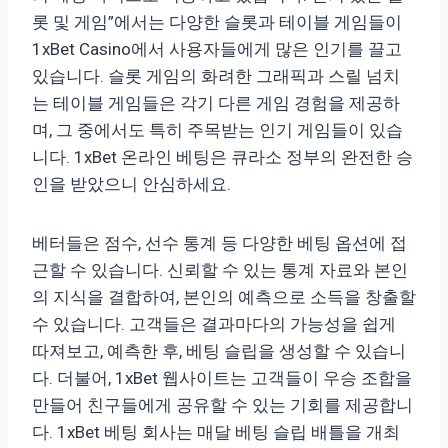
롯 및 게임”에서는 다양한 슬롯과 테이블 게임들이
1xBet Casino에서 사용자들에게 많은 인기를 끌고
있습니다. 슬롯 게임의 화려한 그래픽과 스릴 넘치
는 테이블 게임들은 각기 다른 게임 경험을 제공하
며, 그 중에서도 특히 주목받는 인기 게임들이 있습
니다. 1xBet 온라인 베팅은 큐라소 정부의 완전한 승
인을 받았으니 안심하세요.
베터들은 점수, 선수 통계 등 다양한 베팅 옵션에 접
근할 수 있습니다. 신뢰할 수 있는 통계 자료와 본인
의 지식을 결합하여, 본인의 예측으로 소득을 창출할
수 있습니다. 고객들은 결과마다의 가능성을 쉽게
따져보고, 예측한 후, 베팅 슬립을 생성할 수 있습니
다. 더불어, 1xBet 웹사이트는 고객들이 우승 조합을
만들어 친구들에게 공유할 수 있는 기회를 제공합니
다. 1xBet 베팅 회사는 매달 베팅 슬립 배틀을 개최