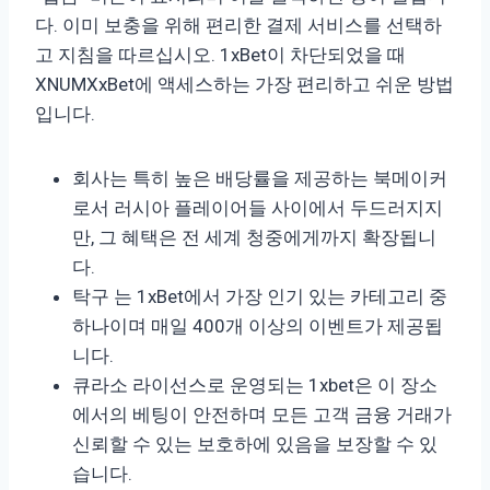
다. 이미 보충을 위해 편리한 결제 서비스를 선택하
고 지침을 따르십시오. 1xBet이 차단되었을 때
XNUMXxBet에 액세스하는 가장 편리하고 쉬운 방법
입니다.
회사는 특히 높은 배당률을 제공하는 북메이커
로서 러시아 플레이어들 사이에서 두드러지지
만, 그 혜택은 전 세계 청중에게까지 확장됩니
다.
탁구 는 1xBet에서 가장 인기 있는 카테고리 중
하나이며 매일 400개 이상의 이벤트가 제공됩
니다.
큐라소 라이선스로 운영되는 1xbet은 이 장소
에서의 베팅이 안전하며 모든 고객 금융 거래가
신뢰할 수 있는 보호하에 있음을 보장할 수 있
습니다.