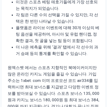
이것은 스포츠 베팅 애호가들에게 가장 선호되
는 목적지가 되었습니다.
각 팀은 다른 수의 선택을 가질 수 있지만, 각 선
택은 한 번만 나타날 수 있습니다.
플랫폼은 라이브 이벤트에 대해 30개 이상의 베
팅 옵션을 제공하며, 아시아 및 유럽 핸디캡, 정
확한 결과, 첫 골을 넣는 팀 등이 포함됩니다.
더 나은 예측을 위해 ‘결과’ 탭에서 각 선수의 과
거 승패 등의 통계를 확인할 수 있습니다.
원엑스벳 에서는 스포츠 지향적인 북메이커이지만
많은 온라인 카지노 게임을 즐길 수 있습니다. 가입
주소는 1xbet. com 이며 프로모션 코드 air334를 입
력하시면 최대 보너스를 지급받고 다양한 이벤트 정
보를 받아보실 수 있습니다. 스포츠 보너스 135, 000
원과 카지노 보너스 180, 000원 등 최대 보너스 384,
000원 까지 지급됩니다. 경기나 대회가 끝나기 직전