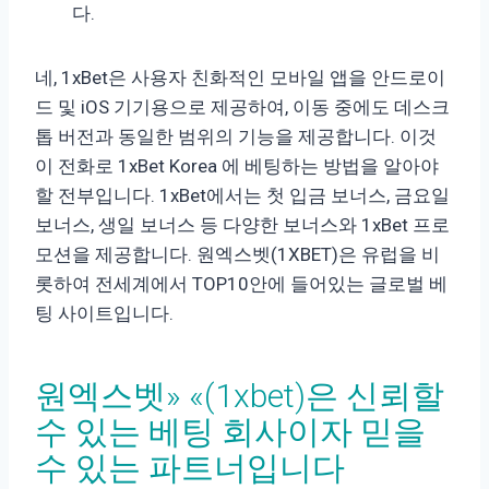
다.
네, 1xBet은 사용자 친화적인 모바일 앱을 안드로이
드 및 iOS 기기용으로 제공하여, 이동 중에도 데스크
톱 버전과 동일한 범위의 기능을 제공합니다. 이것
이 전화로 1xBet Korea 에 베팅하는 방법을 알아야
할 전부입니다. 1xBet에서는 첫 입금 보너스, 금요일
보너스, 생일 보너스 등 다양한 보너스와 1xBet 프로
모션을 제공합니다. 원엑스벳(1XBET)은 유럽을 비
롯하여 전세계에서 TOP10안에 들어있는 글로벌 베
팅 사이트입니다.
원엑스벳» «(1xbet)은 신뢰할
수 있는 베팅 회사이자 믿을
수 있는 파트너입니다