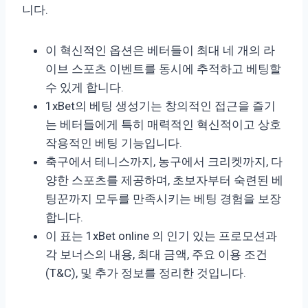
니다.
이 혁신적인 옵션은 베터들이 최대 네 개의 라
이브 스포츠 이벤트를 동시에 추적하고 베팅할
수 있게 합니다.
1xBet의 베팅 생성기는 창의적인 접근을 즐기
는 베터들에게 특히 매력적인 혁신적이고 상호
작용적인 베팅 기능입니다.
축구에서 테니스까지, 농구에서 크리켓까지, 다
양한 스포츠를 제공하며, 초보자부터 숙련된 베
팅꾼까지 모두를 만족시키는 베팅 경험을 보장
합니다.
이 표는 1xBet online 의 인기 있는 프로모션과
각 보너스의 내용, 최대 금액, 주요 이용 조건
(T&C), 및 추가 정보를 정리한 것입니다.