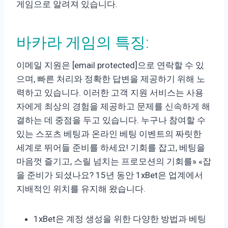
게임으로 알려져 있습니다.
바카라 게임의 특징:
이메일 지원은 [email protected]으로 연락할 수 있
으며, 빠른 처리와 정확한 답변을 제공하기 위해 노
력하고 있습니다. 이러한 고객 지원 서비스는 사용
자에게 최상의 경험을 제공하고 문제를 신속하게 해
결하는 데 중점을 두고 있습니다. 누구나 참여할 수
있는 스포츠 베팅과 온라인 베팅 이벤트의 짜릿한
세계로 뛰어들 준비를 하세요! 기회를 잡고, 베팅을
마음껏 즐기고, 스릴 넘치는 프로모션의 기회를» «잡
을 준비가 되셨나요? 15년 동안 1xBet은 업계에서
지배적인 위치를 유지해 왔습니다.
1xBet은 계정 생성을 위한 다양한 방법과 베팅