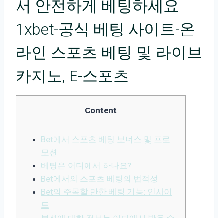
서 안전하게 베팅하세요
1xbet-공식 베팅 사이트-온
라인 스포츠 베팅 및 라이브
카지노, E-스포츠
Content
Bet에서 스포츠 베팅 보너스 및 프로
모션
베팅은 어디에서 하나요?
Bet에서의 스포츠 베팅의 법적성
Bet의 주목할 만한 베팅 기능: 인사이
트
분석에 대한 정보는 어디에서 받을 수